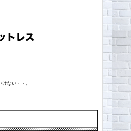
いけない・・。