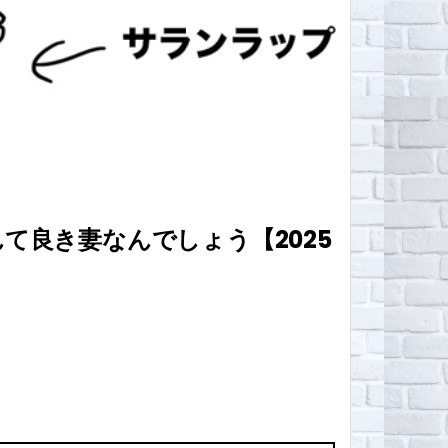
て良き妻なんでしょう【2025