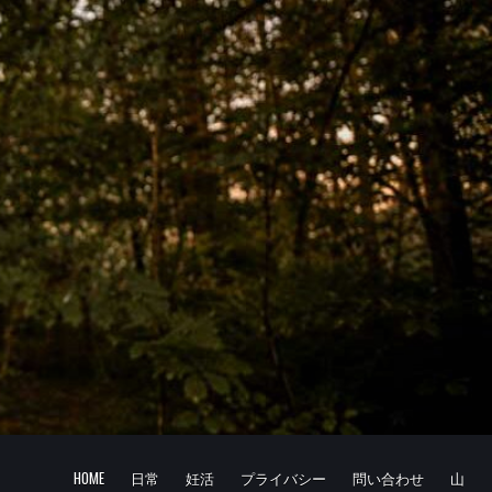
HOME
日常
妊活
プライバシー
問い合わせ
山