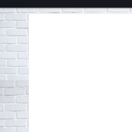
くろチャンネル