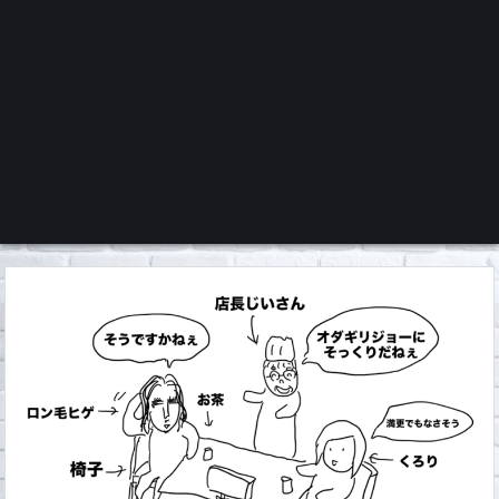
くろチャンネル