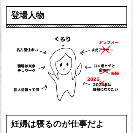
登場人物
妊婦は寝るのが仕事だよ