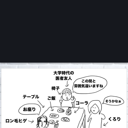
くろチャンネル