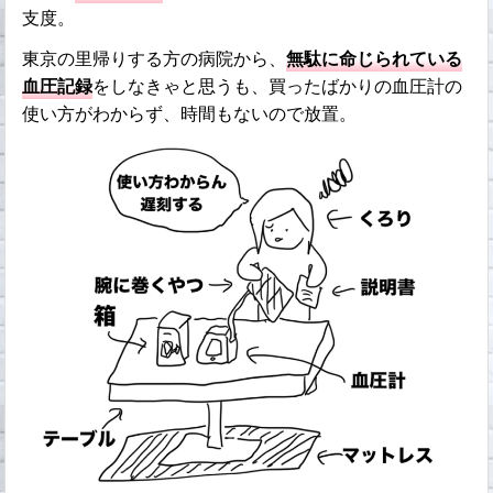
支度。
東京の里帰りする方の病院から、
無駄に命じられている
血圧記録
をしなきゃと思うも、買ったばかりの血圧計の
使い方がわからず、時間もないので放置。