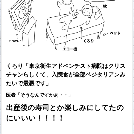
くろり「東京衛生アドベンチスト病院はクリス
チャンらしくて、入院食が全部ベジタリアンみ
たいで最悪です」
医者「そうなんですかあ・・」
出産後の寿司とか楽しみにしてたの
にいいい！！！！