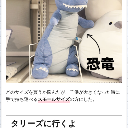
どのサイズを買うか悩んだが、子供が大きくなった時に
手で持ち運べる
スモールサイズ
の方にした。
タリーズに行くよ