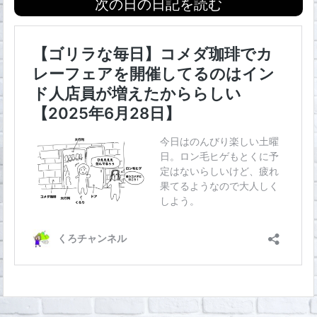
次の日の日記を読む