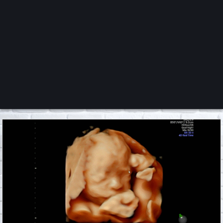
くろチャンネル