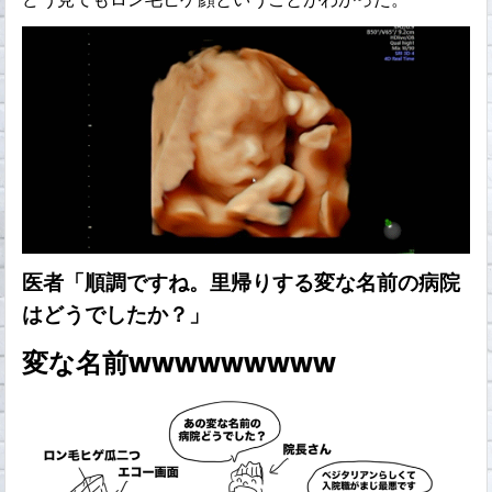
医者「順調ですね。里帰りする変な名前の病院
はどうでしたか？」
変な名前wwwwwwwww