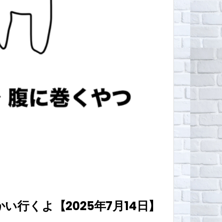
行くよ【2025年7月14日】