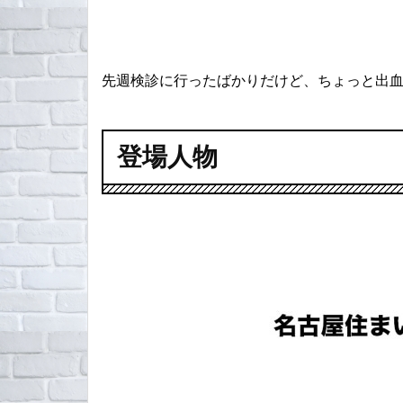
先週検診に行ったばかりだけど、ちょっと出
登場人物