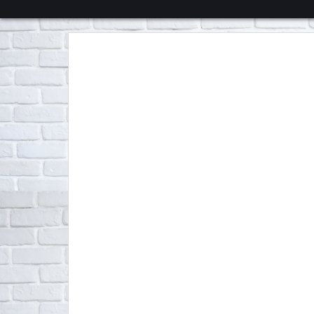
くろチャンネル