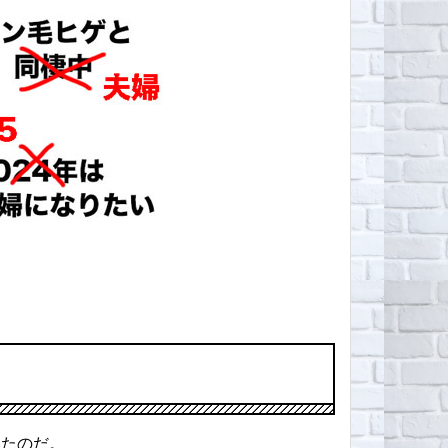
いたのだ。