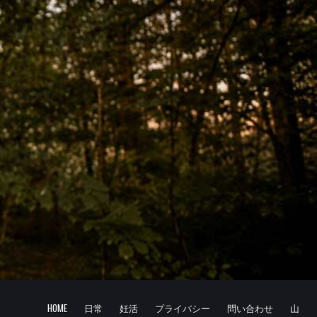
HOME
日常
妊活
プライバシー
問い合わせ
山