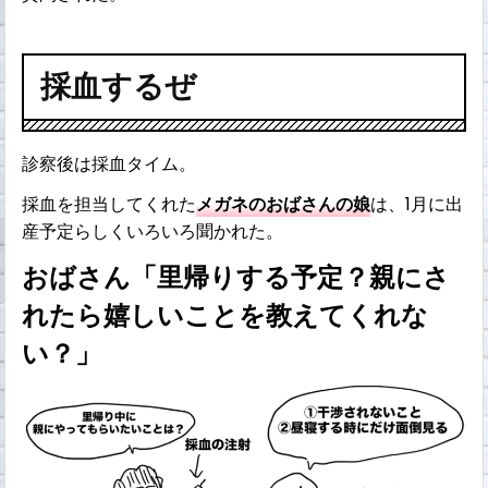
採血するぜ
診察後は採血タイム。
採血を担当してくれた
メガネのおばさんの娘
は、1月に出
産予定らしくいろいろ聞かれた。
おばさん「里帰りする予定？親にさ
れたら嬉しいことを教えてくれな
い？」