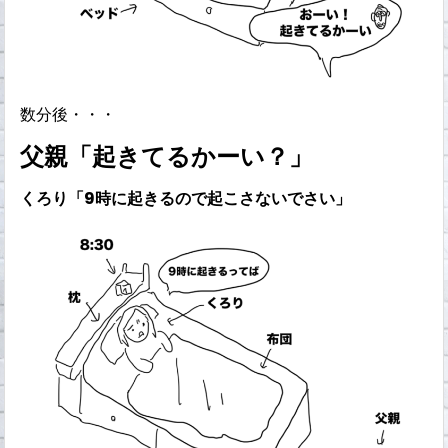
数分後・・・
父親「起きてるかーい？」
くろり「9時に起きるので起こさないでさい」