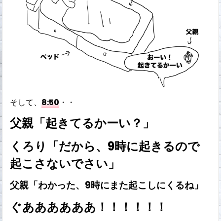
そして、
8:50
・・
父親「起きてるかーい？」
くろり「だから、9時に起きるので
起こさないでさい」
父親「わかった、9時にまた起こしにくるね」
ぐああああああ！！！！！！