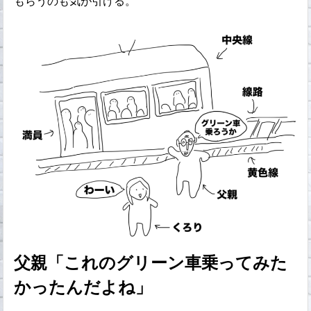
もらうのも気が引ける。
父親「これのグリーン車乗ってみた
かったんだよね」