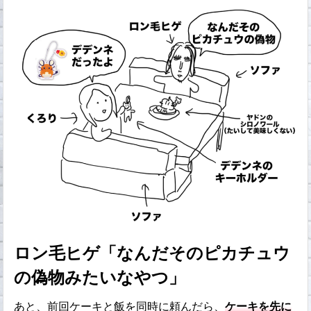
ロン毛ヒゲ「なんだそのピカチュウ
の偽物みたいなやつ」
あと、前回ケーキと飯を同時に頼んだら、
ケーキを先に