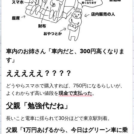
車内のお姉さん「車内だと、300円高くなりま
す」
えええええ？？？？
どうやらスマホで購入すれば、750円になるらしいが、
よくわからず高い値段を
現金で支払った
。
父親「勉強代だね」
長いこと電車に揺られて30分ほどで東京駅到着。
父親「1万円あげるから、今日はグリーン車に乗