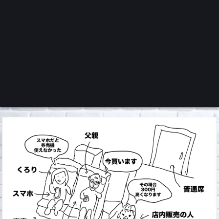
くろチャンネル