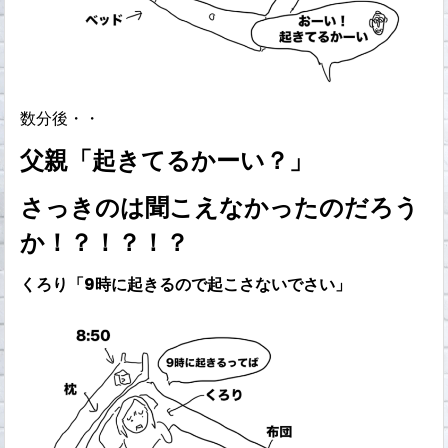
数分後・・
父親「起きてるかーい？」
さっきのは聞こえなかったのだろう
か！？！？！？
くろり「9時に起きるので起こさないでさい」