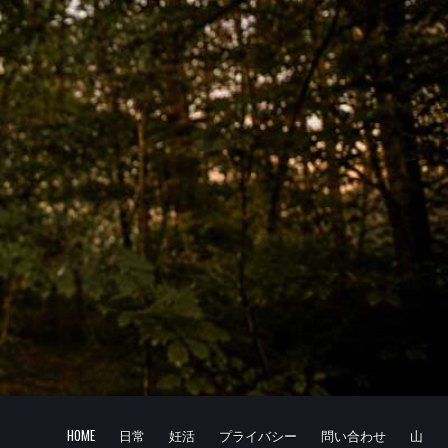
HOME
日常
妊活
プライバシー
問い合わせ
山