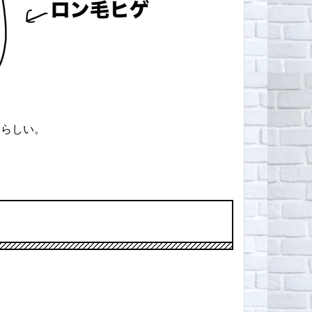
たらしい。