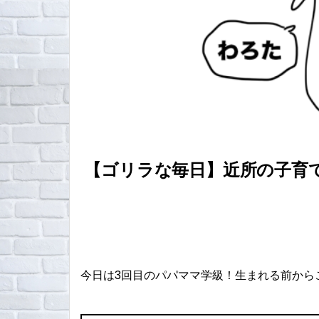
【ゴリラな毎日】近所の子育て
今日は3回目のパパママ学級！生まれる前から