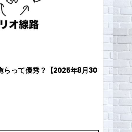
って優秀？【2025年8月30
。