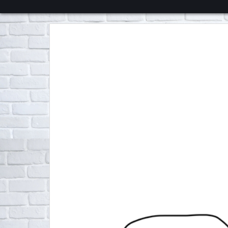
くろチャンネル