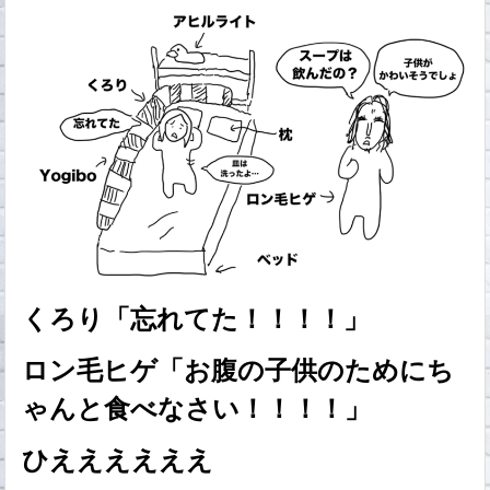
くろり「忘れてた！！！！」
ロン毛ヒゲ「お腹の子供のためにち
ゃんと食べなさい！！！！」
ひええええええ