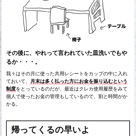
その後に、やれって言われていた皿洗いでもや
るか・・・。
我々はその月に使った共用レシートをカップの中に入れ
ておいて、
月末は多く払った方にお金を振り込むという
制度
をとっているのだが、最近はクレカ使用履歴をみて
個人で使ったお金の管理もしているので、割と時間がか
かる。
帰ってくるの早いよ