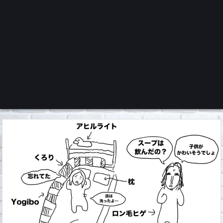
くろチャンネル