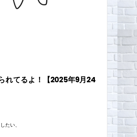
てるよ！【2025年9月24
戻したい、