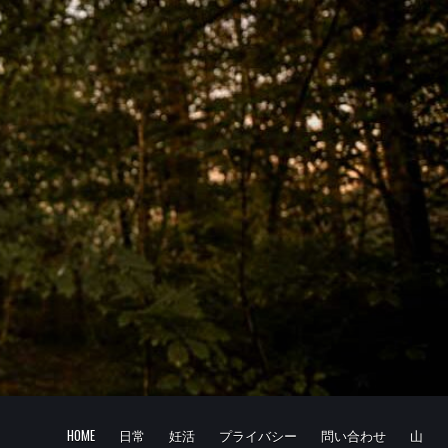
HOME
日常
妊活
プライバシー
問い合わせ
山