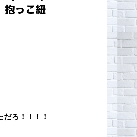
ただろ！！！！