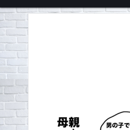
くろチャンネル