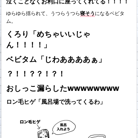
泣くことなくお利口に座ってくれてる！！！！
ゆらゆら揺られて、うつらうつら
寝そう
になるベビタ
ム。
くろり「めちゃいいじゃ
ん！！！！」
ベビタム「じわああああぁ」
？！！？？！？！
おしっこ漏らしたwwwwwwww
ロン毛ヒゲ「風呂場で洗ってくるわ」