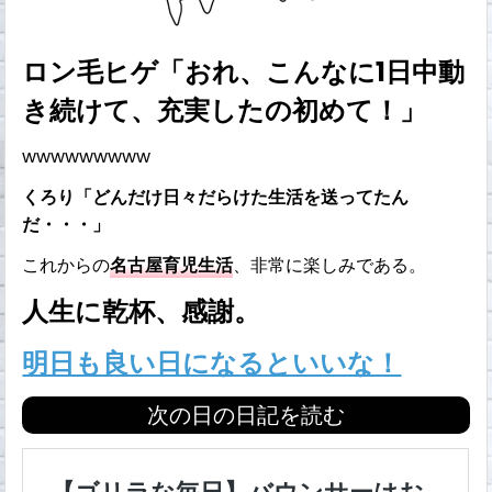
ロン毛ヒゲ「おれ、こんなに1日中動
き続けて、充実したの初めて！」
wwwwwwwww
くろり「どんだけ日々だらけた生活を送ってたん
だ・・・」
これからの
名古屋育児生活
、非常に楽しみである。
人生に乾杯、感謝。
明日も良い日になるといいな！
次の日の日記を読む