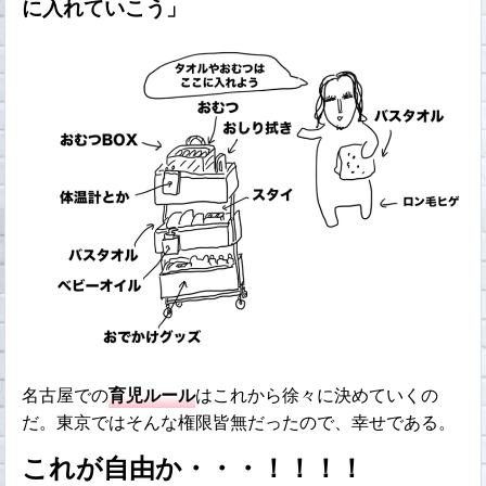
に入れていこう」
名古屋での
育児ルール
はこれから徐々に決めていくの
だ。東京ではそんな権限皆無だったので、幸せである。
これが自由か・・・！！！！