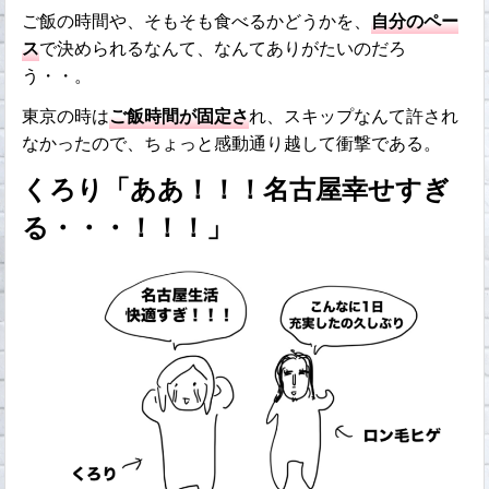
ご飯の時間や、そもそも食べるかどうかを、
自分のペー
ス
で決められるなんて、なんてありがたいのだろ
う・・。
東京の時は
ご飯時間が固定さ
れ、スキップなんて許され
なかったので、ちょっと感動通り越して衝撃である。
くろり「ああ！！！名古屋幸せすぎ
る・・・！！！」