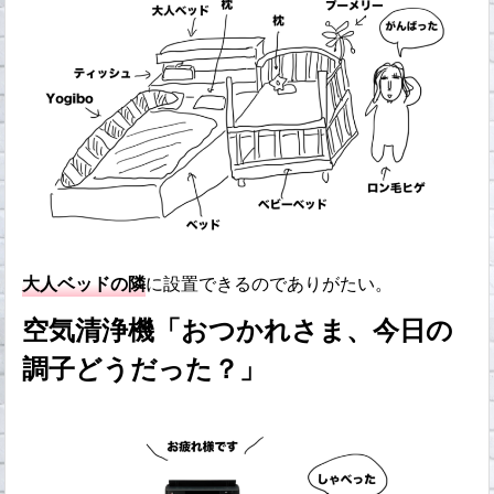
大人ベッドの隣
に設置できるのでありがたい。
空気清浄機「おつかれさま、今日の
調子どうだった？」