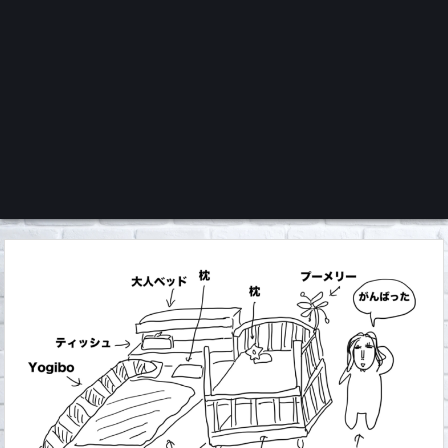
くろチャンネル