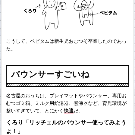
こうして、ベビタムは新生児おむつそ卒業したのであっ
た。
バウンサーすごいね
名古屋のおうちは、プレイマットやバウンサー、専用お
むつゴミ箱、ミルク用給湯器、煮沸器など、育児環境が
整いすぎていて、とにかく
快適
だ。
くろり「リッチェルのバウンサー使ってみよう
よ！」