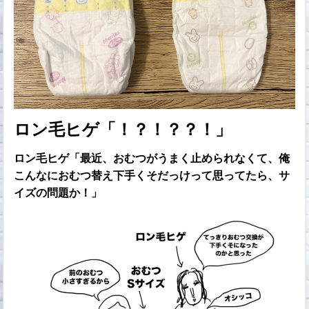
ロン毛ヒゲ「！？！？？！」
ロン毛ヒゲ「最近、おむつがうまく止められなくて、俺
こんなにおむつ替え下手くそだっけって思ってたら、サ
イズの問題か！」