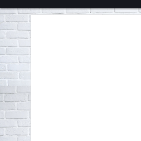
くろチャンネル