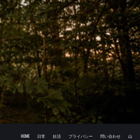
HOME
日常
妊活
プライバシー
問い合わせ
山