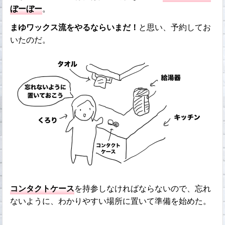
ぼーぼー
。
まゆワックス流をやるならいまだ！
と思い、予約してお
いたのだ。
コンタクトケース
を持参しなければならないので、忘れ
ないように、わかりやすい場所に置いて準備を始めた。