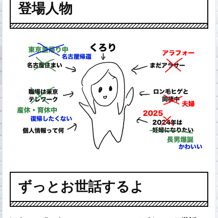
登場人物
ずっとお世話するよ