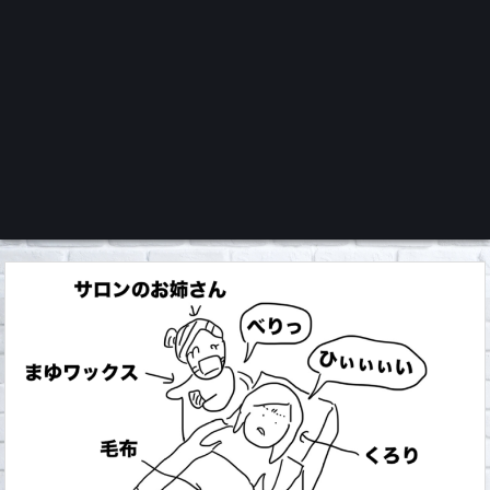
くろチャンネル