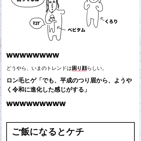
wwwwwwww
どうやら、いまのトレンドは
困り顔
らしい。
ロン毛ヒゲ「でも、平成のつり眉から、ようや
く令和に進化した感じがする」
wwwwwwwww
ご飯になるとケチ