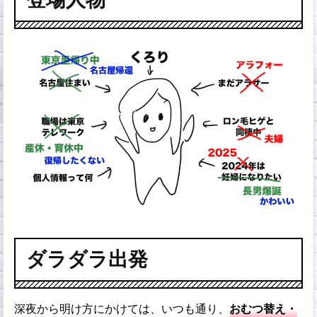
ダラダラ出発
深夜から明け方にかけては、いつも通り、
おむつ替え・