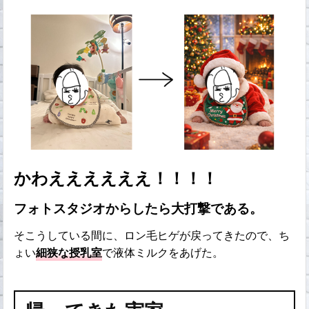
かわええええええ！！！！
フォトスタジオからしたら大打撃である。
そこうしている間に、ロン毛ヒゲが戻ってきたので、ち
ょい
細狭な授乳室
で液体ミルクをあげた。