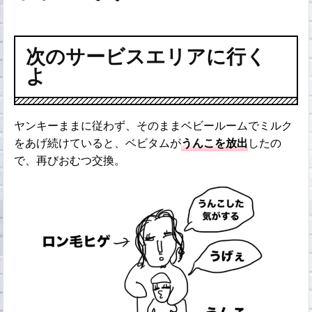
次のサービスエリアに行く
よ
ヤンキーままに従わず、そのままベビールームでミルク
をあげ続けていると、ベビタムが
うんこを放出
したの
で、再びおむつ交換。