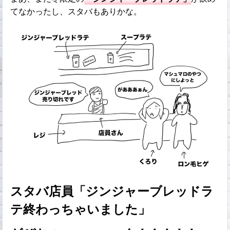
てなかったし、スタバもありかな。
スタバ店員「ジンジャーブレッドラ
テ終わっちゃいました」