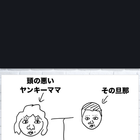
くろチャンネル