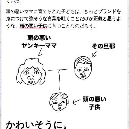
ていた。
頭の悪いママに育てられた子どもは、きっと
ブランドを
身につけて強そうな言葉を吐くことだけが正義と思うよ
うな
、
頭の悪い子供
に育つことなのだろう。
かわいそうに。