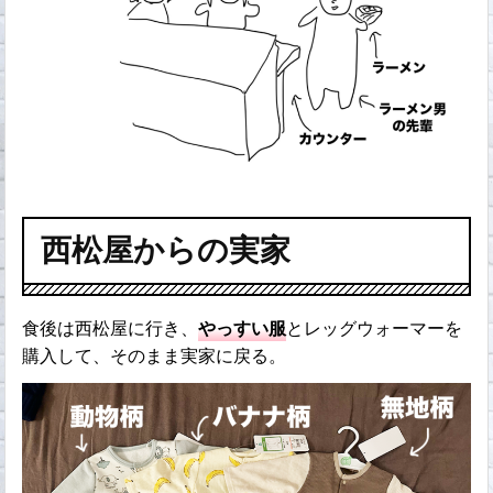
西松屋からの実家
食後は西松屋に行き、
やっすい服
とレッグウォーマーを
購入して、そのまま実家に戻る。