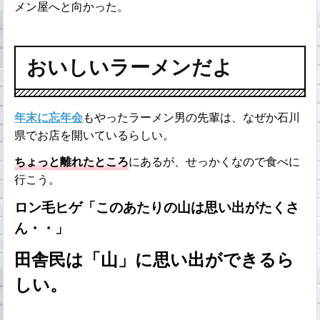
メン屋へと向かった。
おいしいラーメンだよ
年末に忘年会
もやったラーメン男の先輩は、なぜか石川
県でお店を開いているらしい。
ちょっと離れたところ
にあるが、せっかくなので食べに
行こう。
ロン毛ヒゲ「このあたりの山は思い出がたくさ
ん・・」
田舎民は「
山」に思い出ができるら
しい。