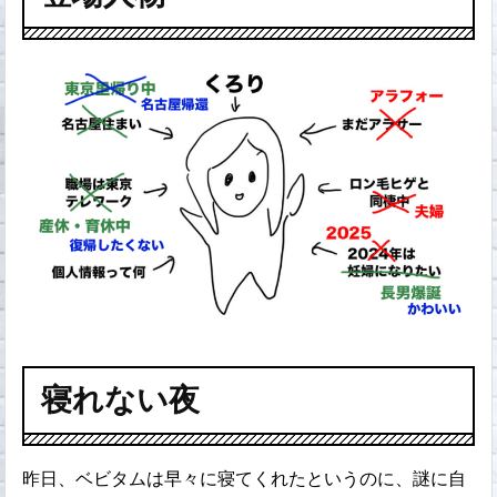
寝れない夜
昨日、ベビタムは早々に寝てくれたというのに、謎に自