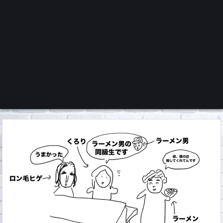
くろチャンネル