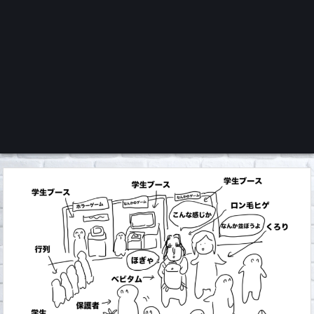
くろチャンネル