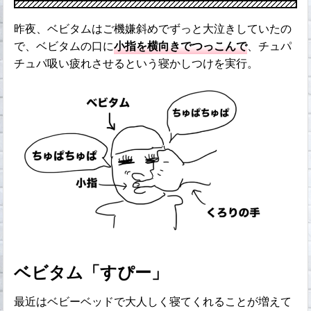
昨夜、ベビタムはご機嫌斜めでずっと大泣きしていたの
で、ベビタムの口に
小指を横向きでつっこんで
、チュパ
チュパ吸い疲れさせるという寝かしつけを実行。
ベビタム「すぴー」
最近はベビーベッドで大人しく寝てくれることが増えて