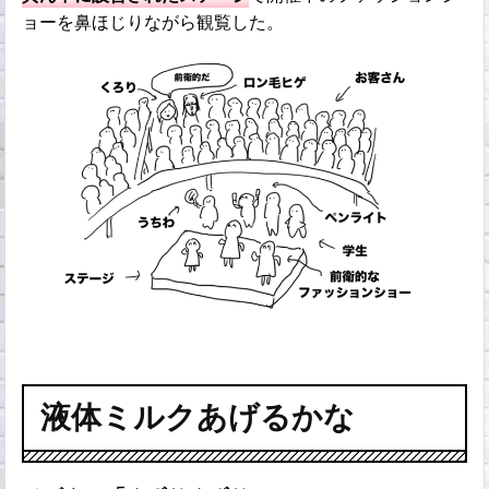
ョーを鼻ほじりながら観覧した。
液体ミルクあげるかな