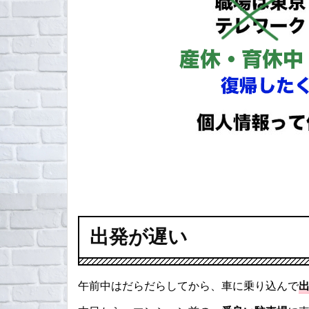
出発が遅い
午前中はだらだらしてから、車に乗り込んで