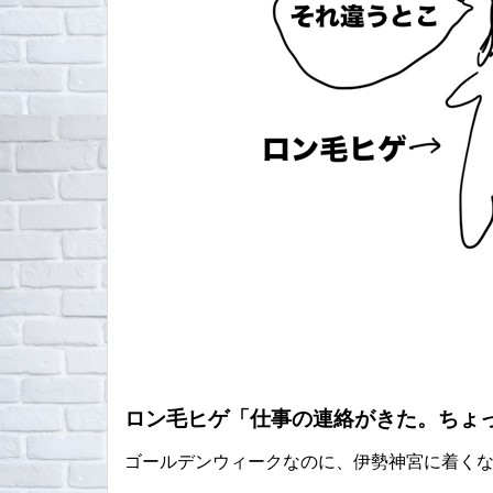
ロン毛ヒゲ「仕事の連絡がきた。ちょ
ゴールデンウィークなのに、伊勢神宮に着く