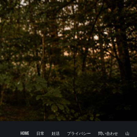
HOME
日常
妊活
プライバシー
問い合わせ
山