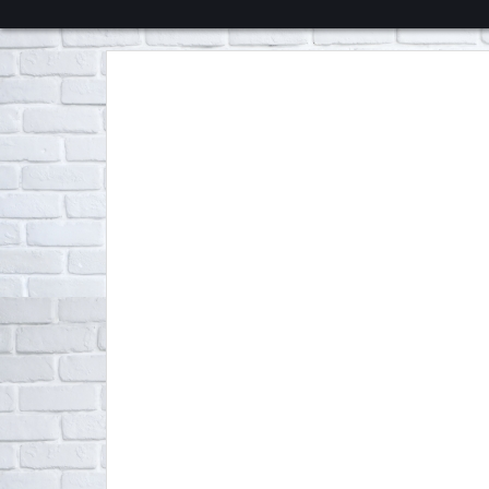
くろチャンネル