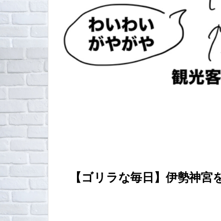
【ゴリラな毎日】伊勢神宮