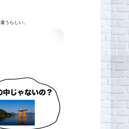
ら違うらしい。