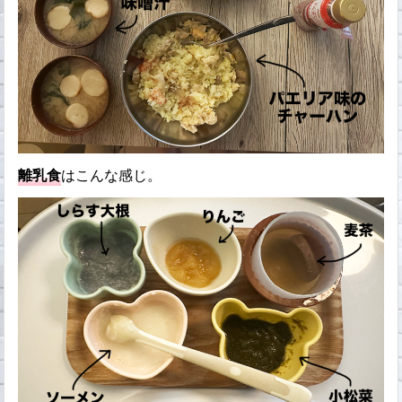
離乳食
はこんな感じ。