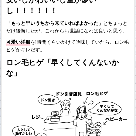
し！！！！！！
「もっと早いうちから来ていればよかった」
とちょっと
だけ後悔したが、これからお世話になれば良いと思う。
可愛い洋服
を1時間くらいかけて吟味していたら、ロン毛
ヒゲがキレだす。
ロン毛ヒゲ「早くしてくんないか
な」