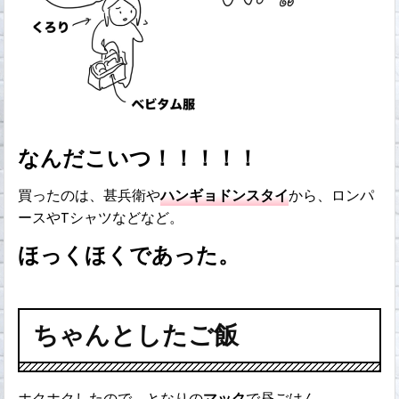
なんだこいつ！！！！！
買ったのは、甚兵衛や
ハンギョドンスタイ
から、ロンパ
ースやTシャツなどなど。
ほっくほくであった。
ちゃんとしたご飯
ホクホクしたので、となりの
マック
で昼ごはん。