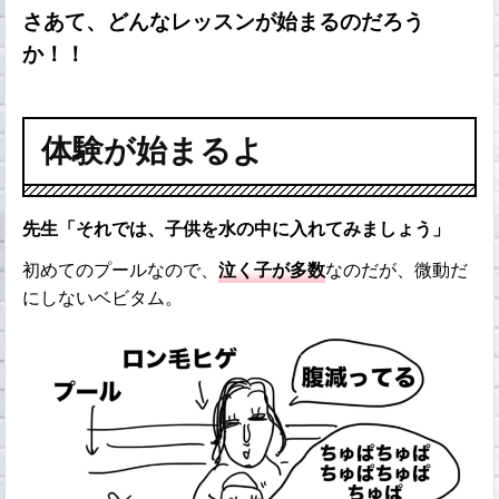
さあて、どんなレッスンが始まるのだろう
か！！
体験が始まるよ
先生「それでは、子供を水の中に入れてみましょう」
初めてのプールなので、
泣く子が多数
なのだが、微動だ
にしないベビタム。