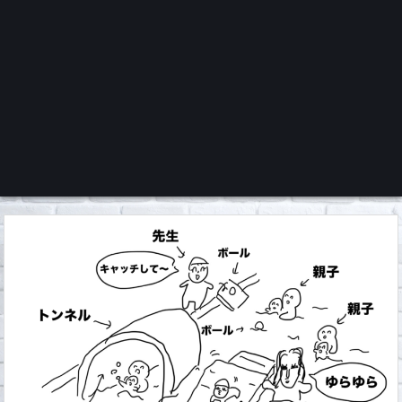
くろチャンネル