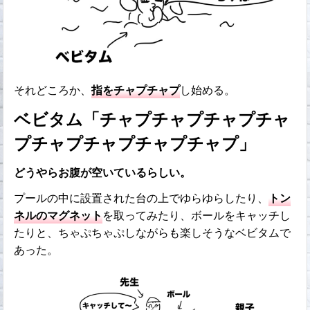
それどころか、
指をチャプチャプ
し始める。
ベビタム「チャプチャプチャプチャ
プチャプチャプチャプチャプ」
どうやらお腹が空いているらしい。
プールの中に設置された台の上でゆらゆらしたり、
トン
ネルのマグネット
を取ってみたり、ボールをキャッチし
たりと、ちゃぷちゃぷしながらも楽しそうなベビタムで
あった。