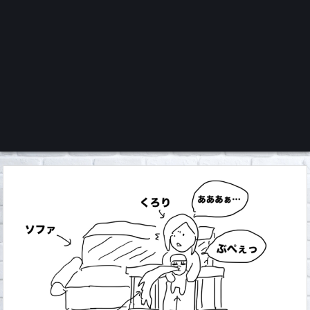
くろチャンネル