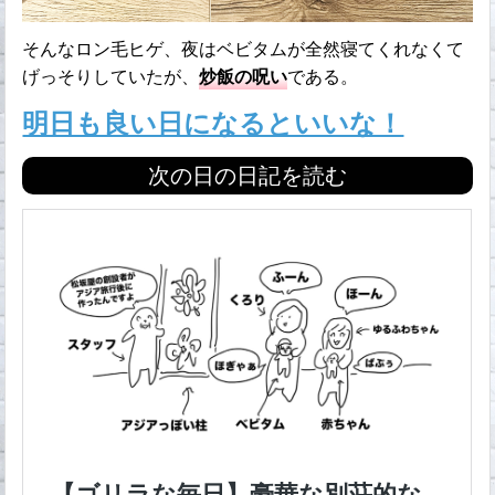
そんなロン毛ヒゲ、夜はベビタムが全然寝てくれなくて
げっそりしていたが、
炒飯の呪い
である。
明日も良い日になるといいな！
次の日の日記を読む