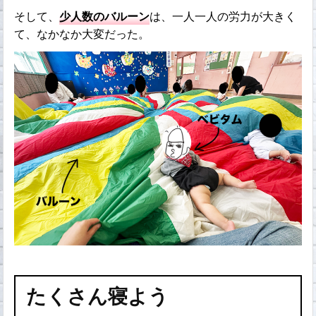
そして、
少人数のバルーン
は、一人一人の労力が大きく
て、なかなか大変だった。
たくさん寝よう