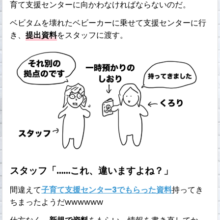
育て支援センターに向かわなければならないのだ。
ベビタムを壊れたベビーカーに乗せて支援センターに行
き、
提出資料
をスタッフに渡す。
スタッフ「……これ、違いますよね？」
間違えて
子育て支援センター3でもらった資料
持ってき
ちまったようだwwwwww