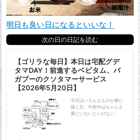
明日も良い日になるといいな！
次の日の日記を読む