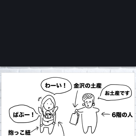
くろチャンネル