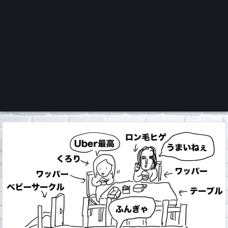
くろチャンネル