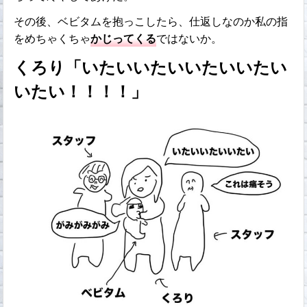
その後、ベビタムを抱っこしたら、仕返しなのか私の指
をめちゃくちゃ
かじってくる
ではないか。
くろり「いたいいたいいたいいたい
いたい！！！！」