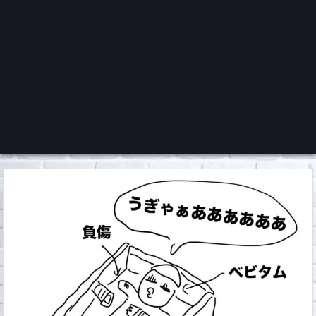
くろチャンネル