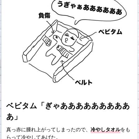
ベビタム「ぎゃあああああああああ
あ」
真っ赤に腫れ上がってしまったので、
冷やしタオル
をも
らって冷やしてあげた。