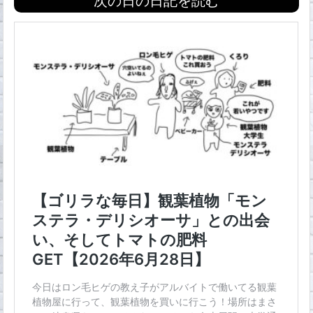
次の日の日記を読む