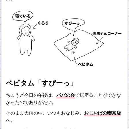
ベビタム「すぴーっ」
ちょうど今日の午後は、
パパの会
で居座ることができな
かったのでありがたい。
そのまま大雨の中、いつもおなじみ、
おじおばの喫茶店
へ。