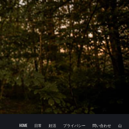
HOME
日常
妊活
プライバシー
問い合わせ
山