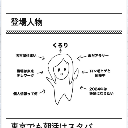
登場人物
東京でも朝活はスタバ