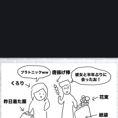
くろチャンネル