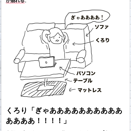
が崩れる
。
くろり「ぎゃああああああああああ
ああああ！！！！」