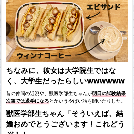
ちなみに、彼女は大学院生ではな
く、大学生だったらしいwwwwww
昔の仲間の近況や、獣医学部生ちゃんが
明日の試験結果
次第では退学になる
とかいうやばい話を聞いたりした。
獣医学部生ちゃん「そういえば、結
婚おめでとうございます！これどう