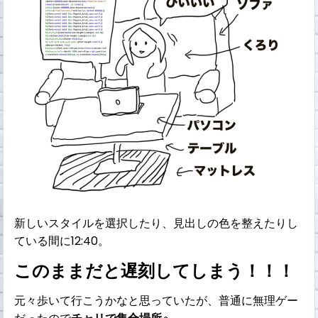
新しいスタイルを選択したり、見出しの色を整えたりし
ている間に12:40。
このままだと遅刻してしまう！！！
元々歩いて行こうかなと思っていたが、普通に無理ゲー