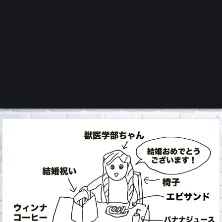
くろチャンネル