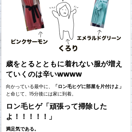
歳をとるとともに着れない服が増え
ていくのは辛いwwww
向かっている最中に、
「ロン毛ヒゲに部屋を片付けよ」
と命じて、15分後には家に到着。
ロン毛ヒゲ「頑張って掃除した
よ！！！！！」
満足気である。