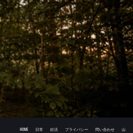
HOME
日常
妊活
プライバシー
問い合わせ
山