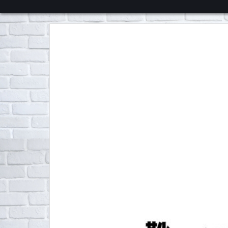
くろチャンネル