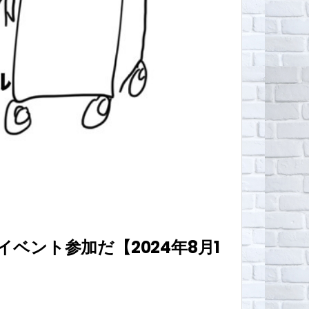
ント参加だ【2024年8月1