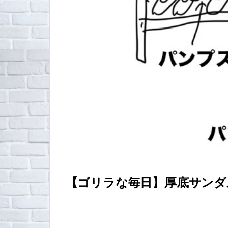
【ゴリラな毎日】厚底サンダ