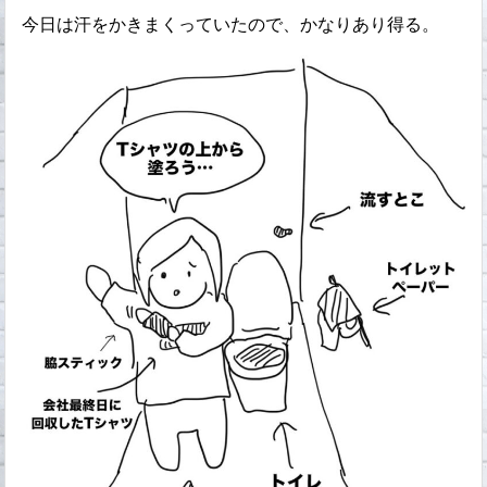
今日は汗をかきまくっていたので、かなりあり得る。