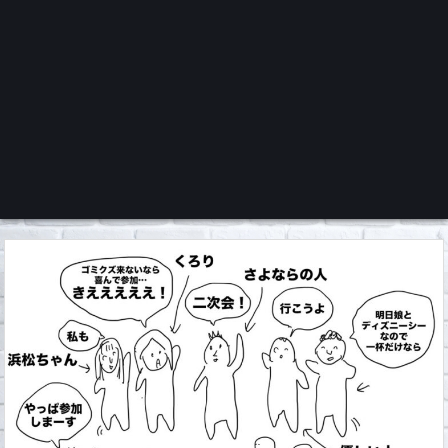
くろチャンネル