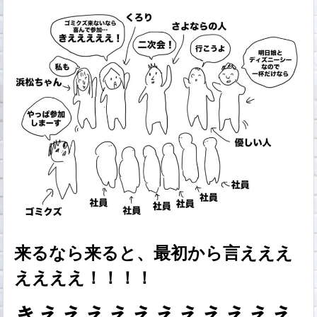
来るなら来ると、最初から言えええ
ええええ！！！！
きえええええええええええ