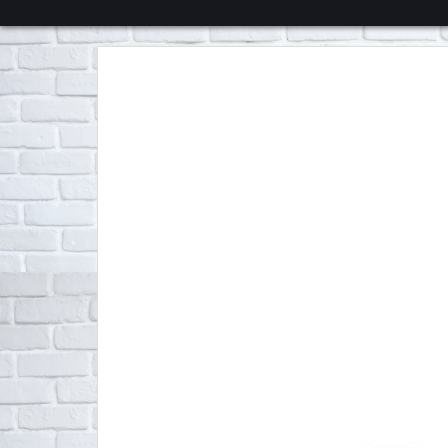
くろチャンネル