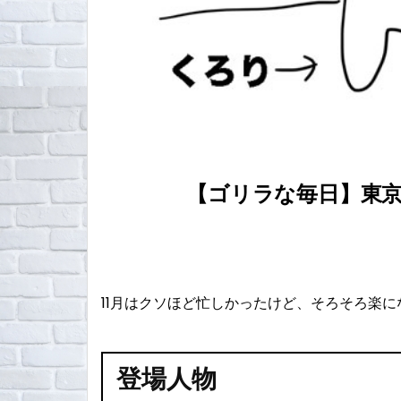
【ゴリラな毎日】東京
11月はクソほど忙しかったけど、そろそろ楽
登場人物