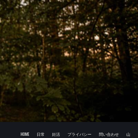
HOME
日常
妊活
プライバシー
問い合わせ
山