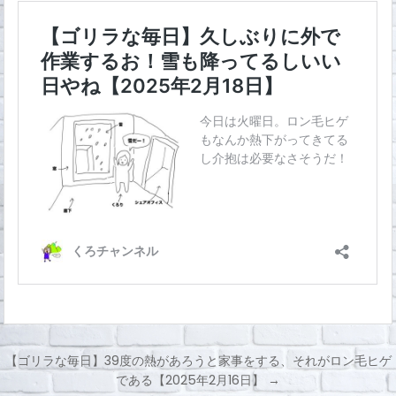
【ゴリラな毎日】39度の熱があろうと家事をする、それがロン毛ヒゲ
である【2025年2月16日】 →