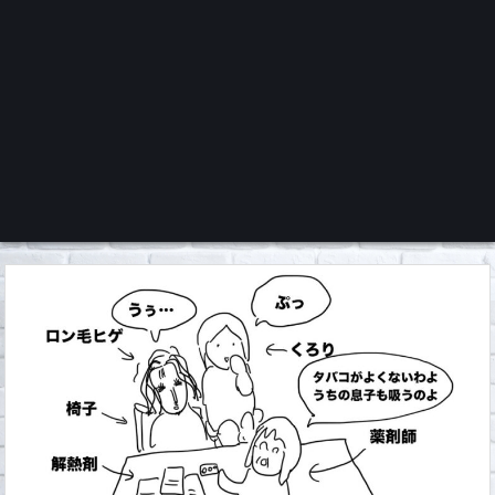
くろチャンネル