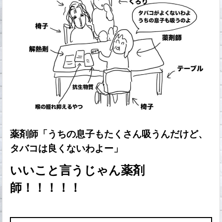
薬剤師「うちの息子もたくさん吸うんだけど、
タバコは良くないわよー」
いいこと言うじゃん薬剤
師！！！！！