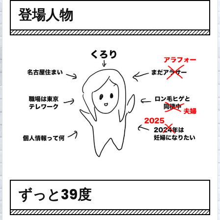
登場人物
ずっと39度