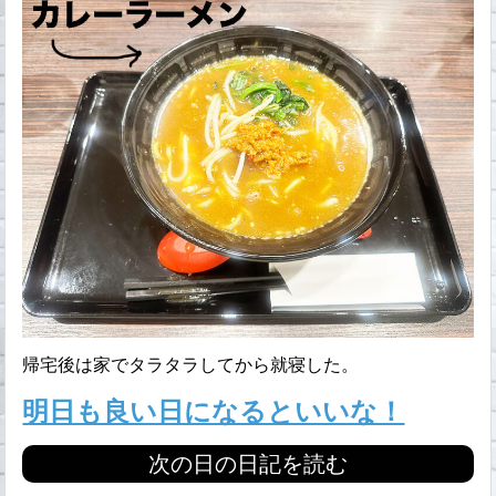
帰宅後は家でタラタラしてから就寝した。
明日も良い日になるといいな！
次の日の日記を読む