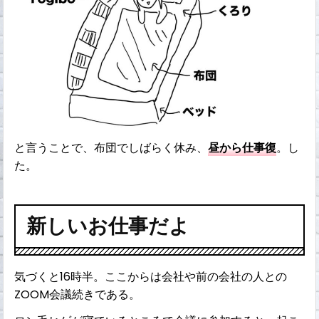
と言うことで、布団でしばらく休み、
昼から仕事復
。し
た。
新しいお仕事だよ
気づくと16時半。ここからは会社や前の会社の人との
ZOOM会議続きである。