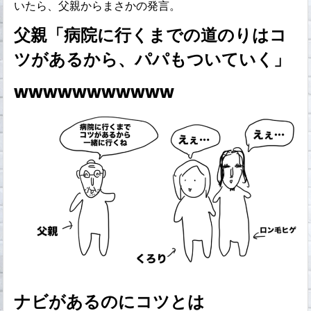
いたら、父親からまさかの発言。
父親「病院に行くまでの道のりはコ
ツがあるから、パパもついていく」
wwwwwwwwwww
ナビがあるのにコツとは