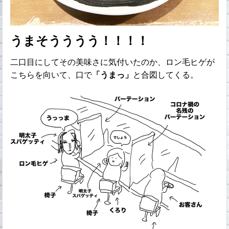
うまそうううう！！！！
二口目にしてその美味さに気付いたのか、ロン毛ヒゲが
こちらを向いて、口で
「うまっ」
と合図してくる。