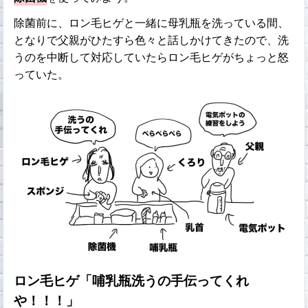
除菌前に、ロン毛ヒゲと一緒に母乳瓶を洗っている間、
となりで父親がひたすら色々と話しかけてきたので、洗
うのを中断して対応していたらロン毛ヒゲがちょっと怒
っていた。
ロン毛ヒゲ「哺乳瓶洗うの手伝ってくれ
や！！！」