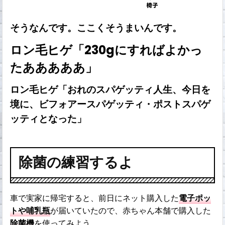
そうなんです。ここくそうまいんです。
ロン毛ヒゲ「230gにすればよかっ
たあああああ」
ロン毛ヒゲ「おれのスパゲッティ人生、今日を
境に、ビフォアースパゲッティ・ポストスパゲ
ッティとなった」
除菌の練習するよ
車で実家に帰宅すると、前日にネット購入した
電子ポッ
トや哺乳瓶
が届いていたので、赤ちゃん本舗で購入した
除菌機
を使ってみよう。