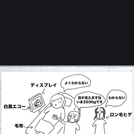
くろチャンネル