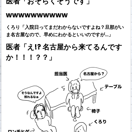
医者「おそらくそうです」
wwwwwwwwww
くろり「入院日ってまだわからないですよね？旦那がい
ま名古屋なので、早めにわかるといいのですが…」
医者「え!? 名古屋から来てるんです
か！！！？？」