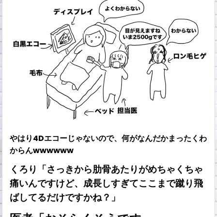
やはり4Dエコーじゃないので、何がなんだかまったくわ
からんwwwwww
くろり「さっきから肋骨あたりがめちゃくちゃ
痛いんですけど、成長しすぎてここまで蹴り飛
ばしてるだけですかね？」