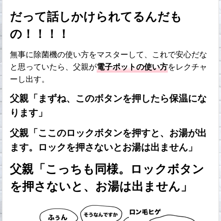
だって話しかけられてるんだも
の！！！！
無事に除菌機の使い方をマスターして、これで安心だな
と思っていたら、父親が
電子ポットの使い方
をレクチャ
ーし出す。
父親「まずね、このボタンを押したら保温にな
ります」
父親「ここのロックボタンを押すと、お湯が出
ます。ロックを押さないとお湯は出ません」
父親「こっちも同様。ロックボタン
を押さないと、お湯は出ません」