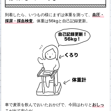
到着したら、いつもの様にまずは体重を測って、
血圧・
採尿・採血検査
。体重は56kgと自己記録更新。
車で麦茶を飲んでおいたおかげで、今回はわりと
おしっ
こ
が出て安心だ。