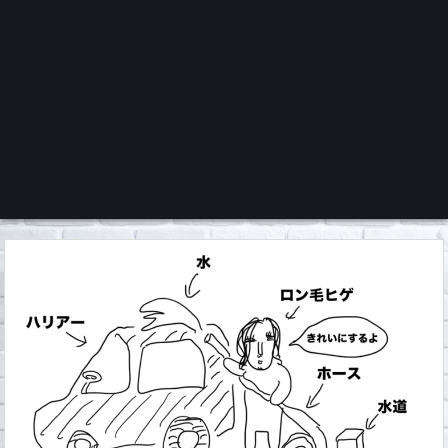
くろチャンネル