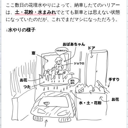
ここ数日の花壇水やりによって、納車したてのハリアー
は、
土・花粉・水まみれ
でとても新車とは思えない状態
になっていたのだが、これでまだマシになっただろう。
↓水やりの様子