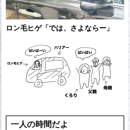
ロン毛ヒゲ「では、さよならー」
一人の時間だよ