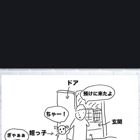
くろチャンネル