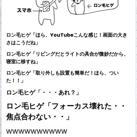
ロン毛ヒゲ「ほら、YouTubeこんな感じ！画面の大き
さはこうだね」
ロン毛ヒゲ「リビングだとライトの具合が微妙だから、
寝室に移すね」
ロン毛ヒゲ「取り外しも設置も簡単だ！ほら、つい
た！！」
ロン毛ヒゲ「・・・あれ？」
ロン毛ヒゲ「フォーカス壊れた・・
焦点合わない・・」
wwwwwwwwww