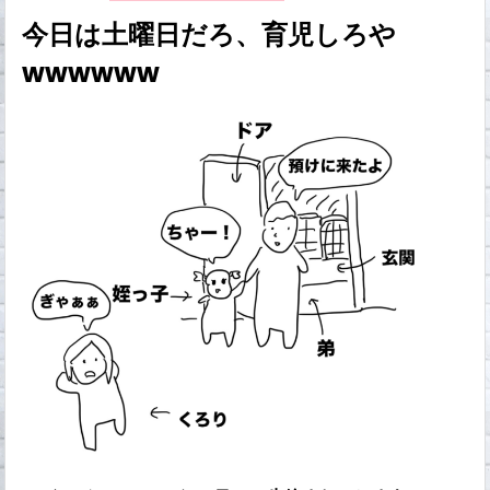
今日は土曜日だろ、育児しろや
wwwwww