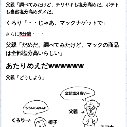
父親「調べてみたけど、テリヤキも塩分高めだ。ポテト
も当然塩分高めダメだ」
くろり「・・じゃあ、マックナゲットで」
さらに
5分後
・・・
父親「だめだ、調べてみたけど、マックの商品
は全部塩分高いらしい」
あたりめえだwwwwww
父親「どうしよう」