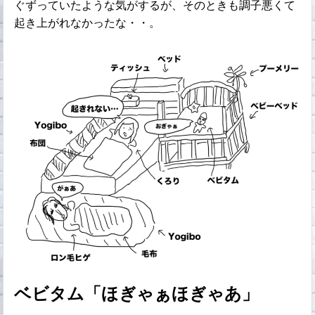
ぐずっていたような気がするが、そのときも調子悪くて
起き上がれなかったな・・。
ベビタム「ほぎゃぁほぎゃあ」