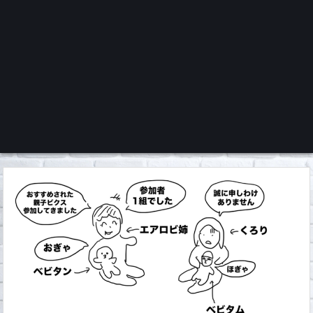
くろチャンネル