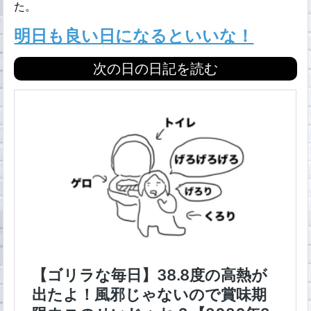
た。
明日も良い日になるといいな！
次の日の日記を読む