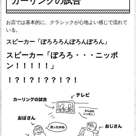
カーリングの試合
お店では基本的に、クラシックが心地よい感じで流れて
いる。
スピーカー「ぽろろろんぽろんぽろん」
スピーカー「ぽろろ・・・ニッポ
ン！！！！！」
！？！？！？？！？！