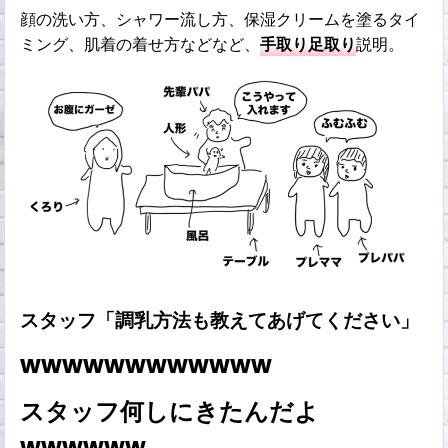
顔の洗い方、シャワー流し方、保湿クリームを塗るタイ
ミング、肌着の着せ方などなど、
手取り足取り
説明。
スタッフ「調乳方法も教えてあげてください」
wwwwwwwwwwww
スタッフ何しにきたんだよ
wwwwww