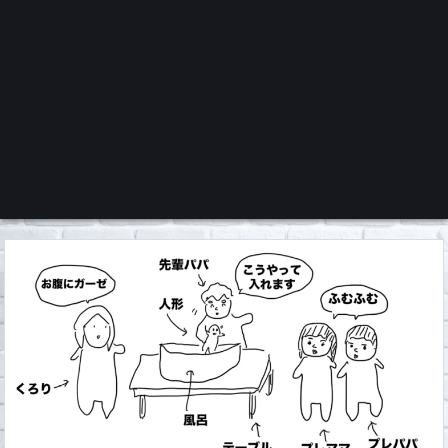
くろチャンネル