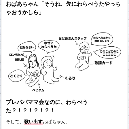
おばあちゃん「そうね、先にわらべうたやっち
ゃおうかしら」
プレパパママ会なのに、わらべう
た？！？！？！？！
そして、
歌い出す
おばちゃん。