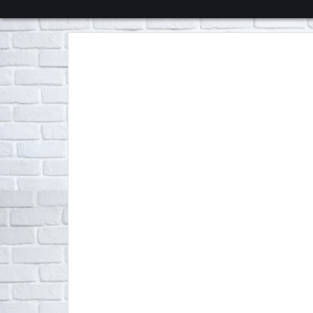
くろチャンネル