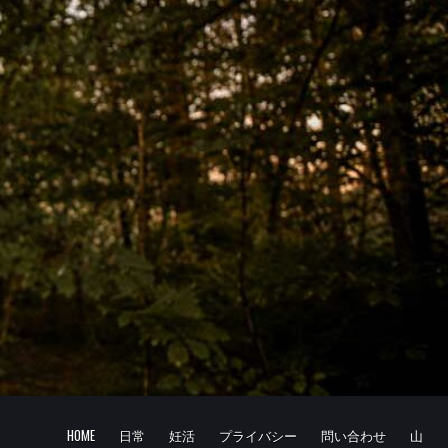
HOME
日常
妊活
プライバシー
問い合わせ
山