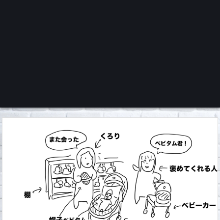
くろチャンネル