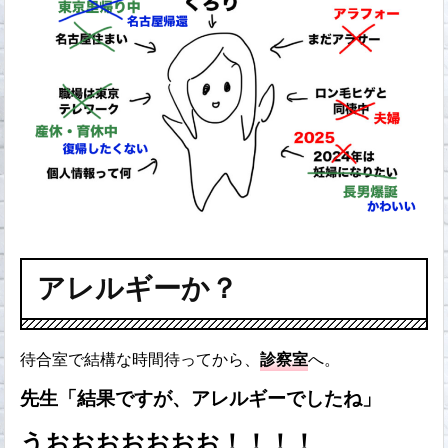
アレルギーか？
待合室で結構な時間待ってから、
診察室
へ。
先生「結果ですが、アレルギーでしたね」
うおおおおおおお！！！！