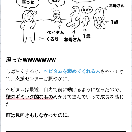
座ったwwwwwww
しばらくすると、
ベビタムを褒めてくれる人
もやってき
て、支援センターは賑やかに。
ベビタムは最近、自力で前に動けるようになったので、
壁のギミック的なもの
めがけて進んでいって成長を感じ
た。
前は見向きもしなかったのに。