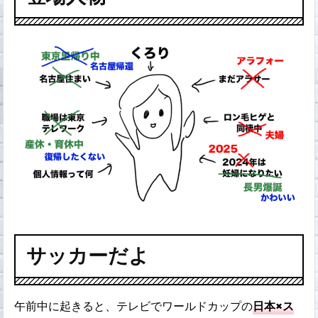
サッカーだよ
午前中に起きると、テレビでワールドカップの
日本×ス