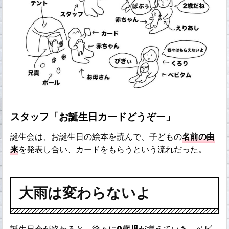
スタッフ「お誕生日カードどうぞー」
誕生会は、お誕生日の絵本を読んで、子どもの
名前の由
来
を発表し合い、カードをもらうという流れだった。
大雨は変わらないよ