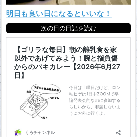
明日も良い日になるといいな！
次の日の日記を読む