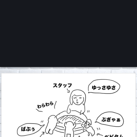
くろチャンネル