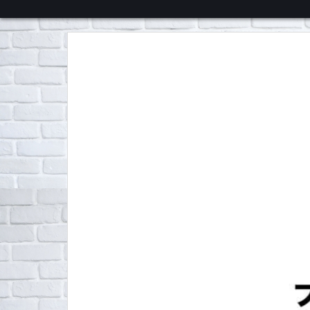
くろチャンネル