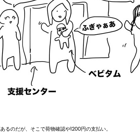
あるのだが、そこで荷物確認や1200円の支払い。