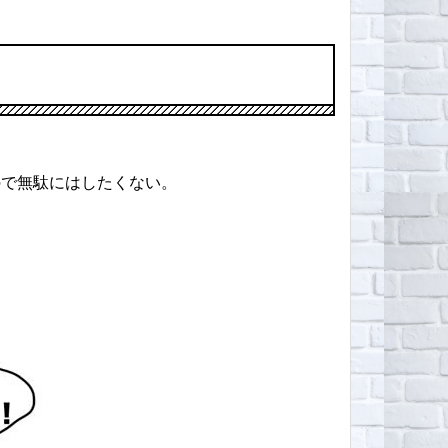
ので無駄にはしたくない。