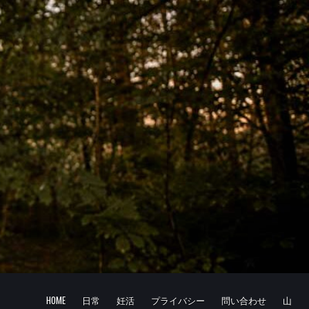
HOME
日常
妊活
プライバシー
問い合わせ
山