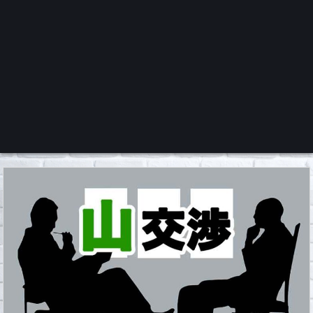
くろチャンネル