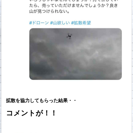
拡散を協力してもらった結果・・
コメントが！！