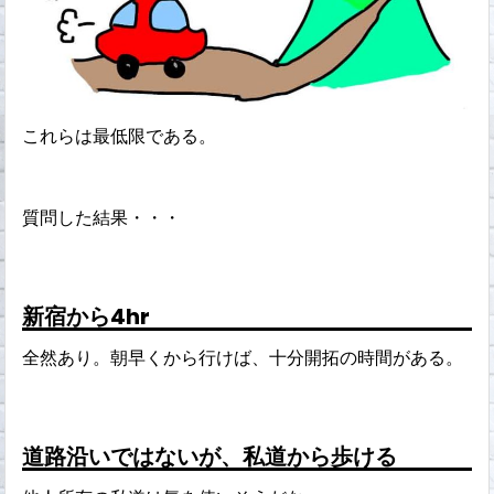
これらは最低限である。
質問した結果・・・
新宿から4hr
全然あり。朝早くから行けば、十分開拓の時間がある。
道路沿いではないが、私道から歩ける