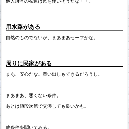
他人所有の私道は気を使いそうだな・・。
用水路がある
自然のものでないが、まあまあセーフかな。
周りに民家がある
まあ、安心だな。買い出しもできるだろうし。
まあまあ、悪くない条件。
あとは値段次第で交渉しても良いかも。
他条件を聞いてみる。