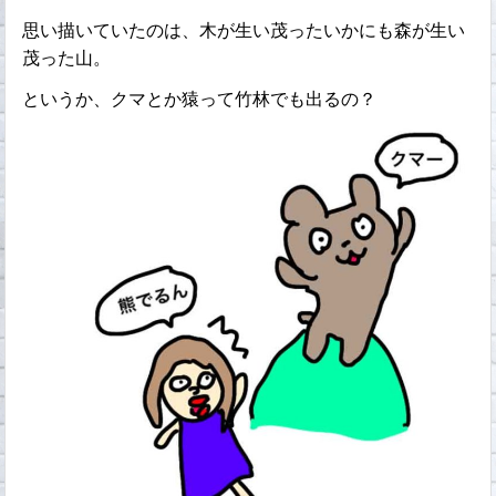
思い描いていたのは、木が生い茂ったいかにも森が生い
茂った山。
というか、クマとか猿って竹林でも出るの？