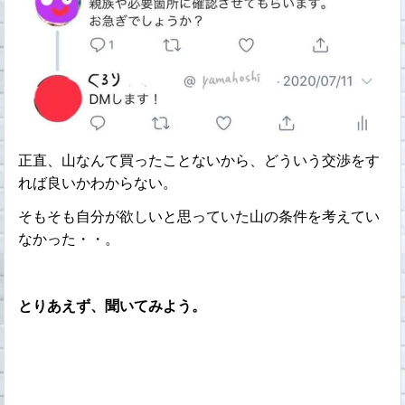
正直、山なんて買ったことないから、どういう交渉をす
れば良いかわからない。
そもそも自分が欲しいと思っていた山の条件を考えてい
なかった・・。
とりあえず、聞いてみよう。