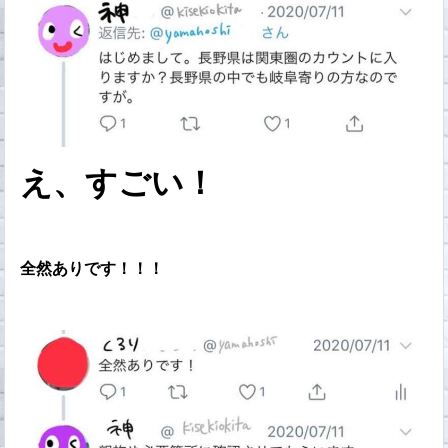
え、すごい！
全然ありです！！！