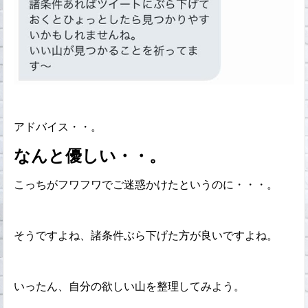
アドバイス・・。
なんと優しい・・。
こっちがフワフワでご迷惑かけたというのに・・・。
そうですよね、諸条件ぶら下げた方が良いですよね。
いったん、自分の欲しい山を整理してみよう。