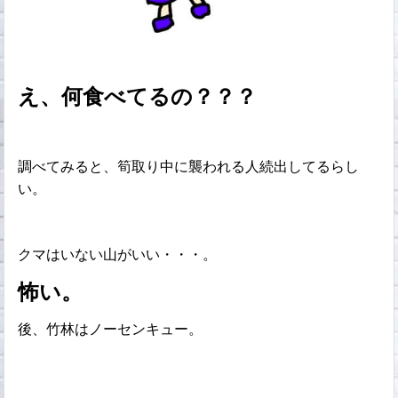
え、何食べてるの？？？
調べてみると、筍取り中に襲われる人続出してるらし
い。
クマはいない山がいい・・・。
怖い。
後、竹林はノーセンキュー。