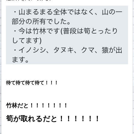
待て待て待て待て！！！
竹林だと！！！！！！！
筍が取れるだと！！！！！！