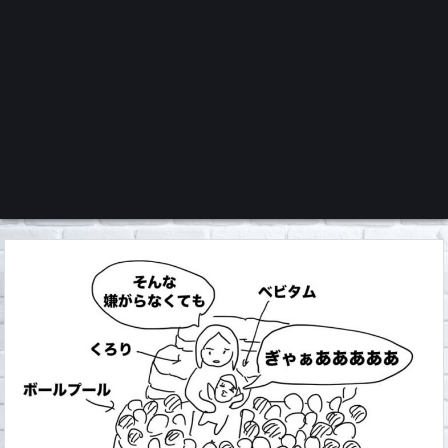
くろチャンネル