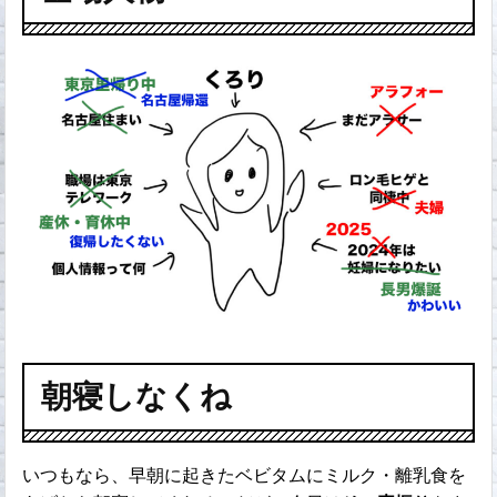
朝寝しなくね
いつもなら、早朝に起きたベビタムにミルク・離乳食を