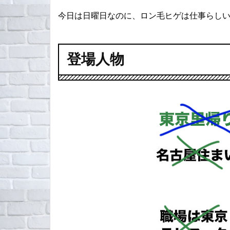
今日は日曜日なのに、ロン毛ヒゲは仕事らし
登場人物