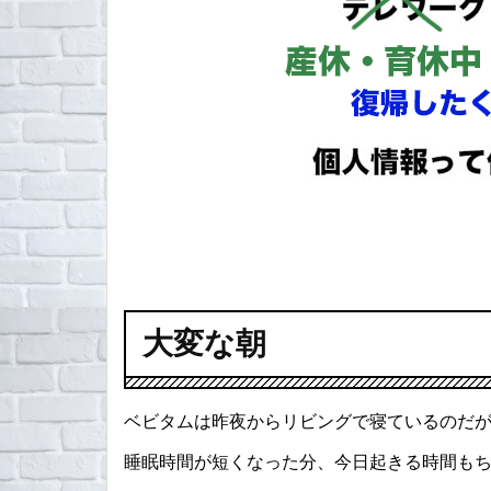
大変な朝
ベビタムは昨夜からリビングで寝ているのだ
睡眠時間が短くなった分、今日起きる時間も