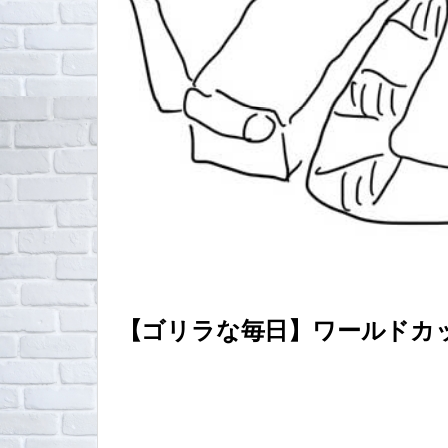
【ゴリラな毎日】ワールドカップ