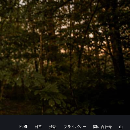
HOME
日常
妊活
プライバシー
問い合わせ
山