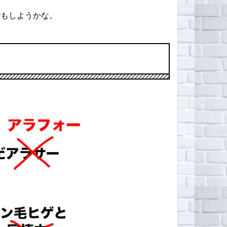
でもしようかな。