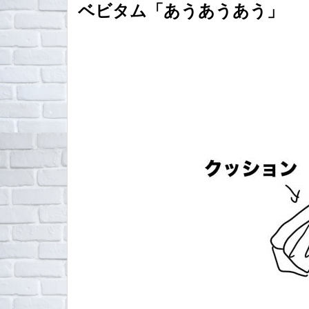
ベビタム「あうあうあう」