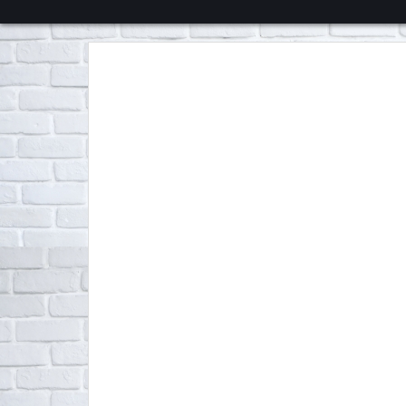
くろチャンネル