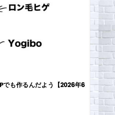
Pでも作るんだよう【2026年6