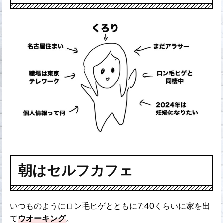
朝はセルフカフェ
いつものようにロン毛ヒゲとともに7:40くらいに家を出
て
ウオーキング
。