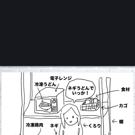
くろチャンネル