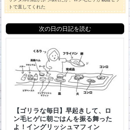
トで直してくれた
次の日の日記を読む