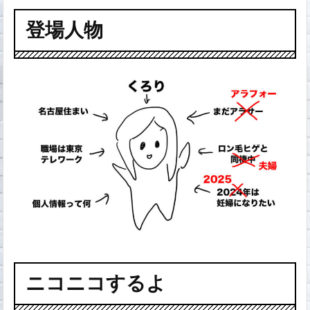
登場人物
ニコニコするよ