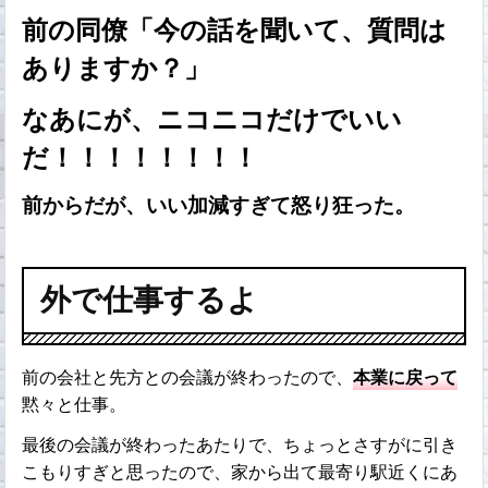
前の同僚「今の話を聞いて、質問は
ありますか？」
なあにが、ニコニコだけでいい
だ！！！！！！！！
前からだが、いい加減すぎて怒り狂った。
外で仕事するよ
前の会社と先方との会議が終わったので、
本業に戻って
黙々と仕事。
最後の会議が終わったあたりで、ちょっとさすがに引き
こもりすぎと思ったので、家から出て最寄り駅近くにあ