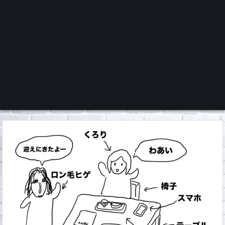
くろチャンネル