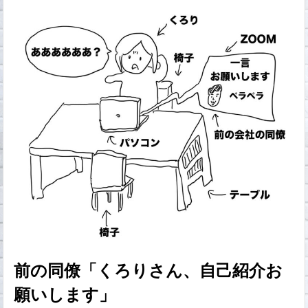
前の同僚「くろりさん、自己紹介お
願いします」